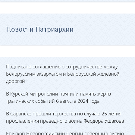
Новости Патриархии
Подписано соглашение о сотрудничестве между
Белорусским экзархатом и Белорусской железной
дорогой
В Курской митрополии почтили память жертв
трагических событий 6 августа 2024 года
В Саранске прошли торжества по случаю 25-летия
прославления праведного воина Феодора Ушакова
Епископ Новороссийский Сергий совершил литию