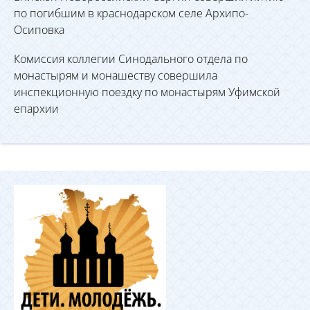
по погибшим в краснодарском селе Архипо-
Осиповка
Комиссия коллегии Синодального отдела по
монастырям и монашеству совершила
инспекционную поездку по монастырям Уфимской
епархии