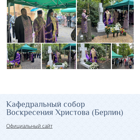
Кафедральный собор
Воскресения Христова (Берлин)
Официальный сайт