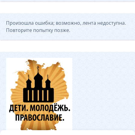
Произошла ошибка; возможно, лента недоступна.
Повторите попытку позже.
Координационный