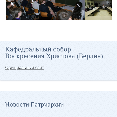
Кафедральный собор
Воскресения Христова (Берлин)
Официальный сайт
Новости Патриархии