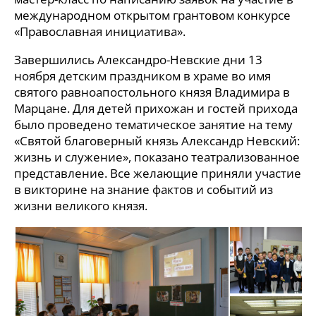
международном открытом грантовом конкурсе
«Православная инициатива».
Завершились Александро-Невские дни 13
ноября детским праздником в храме во имя
святого равноапостольного князя Владимира в
Марцане. Для детей прихожан и гостей прихода
было проведено тематическое занятие на тему
«Святой благоверный князь Александр Невский:
жизнь и служение», показано театрализованное
представление. Все желающие приняли участие
в викторине на знание фактов и событий из
жизни великого князя.