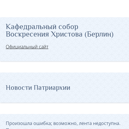
Кафедральный собор
Воскресения Христова (Берлин)
Официальный сайт
Новости Патриархии
Произошла ошибка; возможно, лента недоступна.