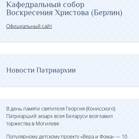
Кафедральный собор
Воскресения Христова (Берлин)
Официальный сайт
Новости Патриархии
В день памяти святителя Георгия (Конисского)
Патриарший экзарх всея Беларуси возглавил
торжества в Могилеве
Популярному детскому проекту «Вера и Фома» — 10