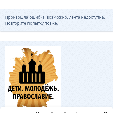
Произошла ошибка; возможно, лента недоступна.
Повторите попытку позже.
Координационный