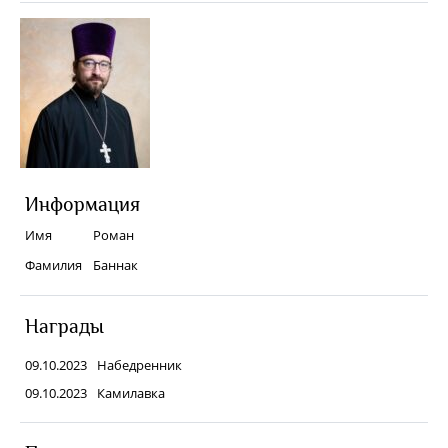
Информация
Имя
Роман
Фамилия
Баннак
Награды
09.10.2023
Набедренник
09.10.2023
Камилавка