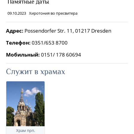
Памятные даты
09.10.2023
Хиротония во пресвитера
Адрес:
Possendorfer Str. 11, 01217 Dresden
Телефон:
0351/653 8700
Мобильный:
0151/ 178 60694
Служит в храмах
Храм прп.