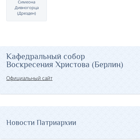
Симеона
Дивногорца
(Дрезден)
Кафедральный собор
Воскресения Христова (Берлин)
Официальный сайт
Новости Патриархии