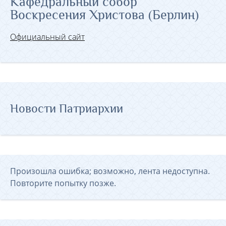
Кафедральный собор
Воскресения Христова (Берлин)
Официальный сайт
Новости Патриархии
Произошла ошибка; возможно, лента недоступна.
Повторите попытку позже.