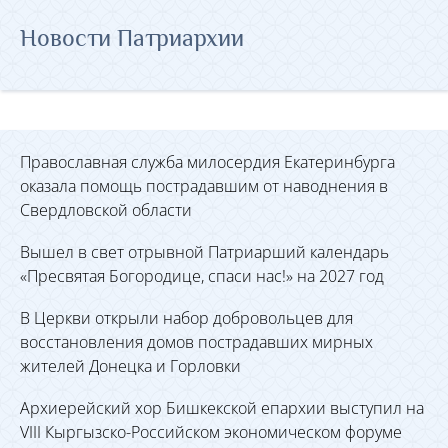
Новости Патриархии
Православная служба милосердия Екатеринбурга
оказала помощь пострадавшим от наводнения в
Свердловской области
Вышел в свет отрывной Патриарший календарь
«Пресвятая Богородице, спаси нас!» на 2027 год
В Церкви открыли набор добровольцев для
восстановления домов пострадавших мирных
жителей Донецка и Горловки
Архиерейский хор Бишкекской епархии выступил на
VIII Кыргызско-Российском экономическом форуме