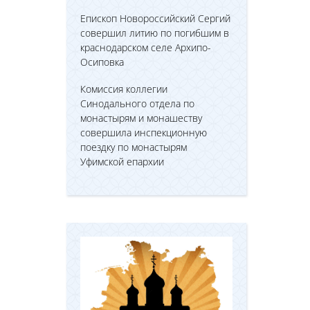
Епископ Новороссийский Сергий
совершил литию по погибшим в
краснодарском селе Архипо-
Осиповка
Комиссия коллегии
Синодального отдела по
монастырям и монашеству
совершила инспекционную
поездку по монастырям
Уфимской епархии