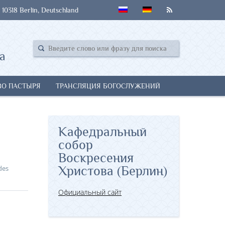
 10318 Berlin, Deutschland
а
ВО ПАСТЫРЯ
ТРАНСЛЯЦИЯ БОГОСЛУЖЕНИЙ
Кафедральный
собор
Воскресения
des
Христова (Берлин)
Официальный сайт