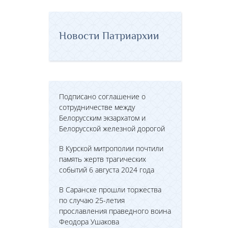
Новости Патриархии
Подписано соглашение о
сотрудничестве между
Белорусским экзархатом и
Белорусской железной дорогой
В Курской митрополии почтили
память жертв трагических
событий 6 августа 2024 года
В Саранске прошли торжества
по случаю 25-летия
прославления праведного воина
Феодора Ушакова