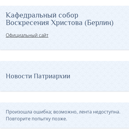
Кафедральный собор
Воскресения Христова (Берлин)
Официальный сайт
Новости Патриархии
Произошла ошибка; возможно, лента недоступна.
Повторите попытку позже.