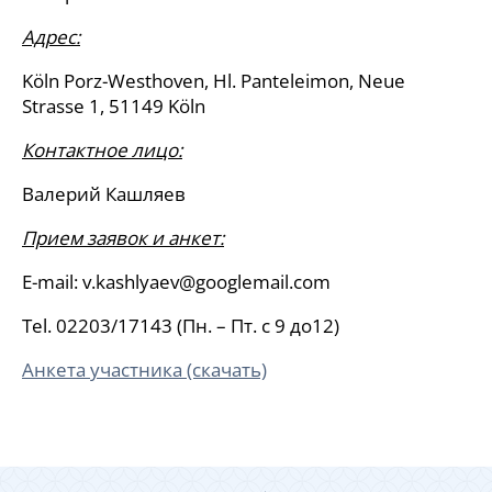
Адрес:
Köln Porz-Westhoven, Hl. Panteleimon, Neue
Strasse 1, 51149 Köln
Контактное лицо:
Валерий Кашляев
Прием заявок и анкет:
E-mail: v.kashlyaev@googlemail.com
Tel. 02203/17143 (Пн. – Пт. c 9 до12)
Анкета участника (скачать)