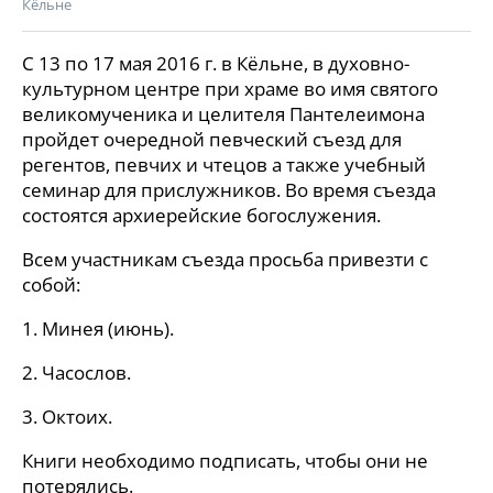
Кёльне
С 13 по 17 мая 2016 г. в Кёльне, в духовно-
культурном центре при храме во имя святого
великомученика и целителя Пантелеимона
пройдет очередной певческий съезд для
регентов, певчих и чтецов а также учебный
семинар для прислужников. Во время съезда
состоятся архиерейские богослужения.
Всем участникам съезда просьба привезти с
собой:
1. Минея (июнь).
2. Часослов.
3. Октоих.
Книги необходимо подписать, чтобы они не
потерялись.