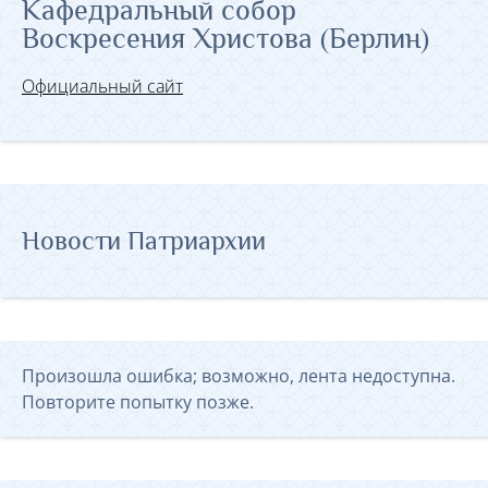
Кафедральный собор
Воскресения Христова (Берлин)
Официальный сайт
Новости Патриархии
Произошла ошибка; возможно, лента недоступна.
Повторите попытку позже.