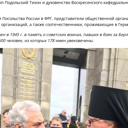
п Подольский Тихон и духовенство Воскресенского кафедральн
 Посольства России в ФРГ, представители общественной орга
 организаций, а также соотечественники, проживающие в Герм
 в 1945 г. в память о советских воинах, павших в боях за Берл
500 человек, из которых 178 имен увековечены.