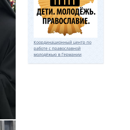
Координационный центр по
работе с православной
молодёжью в Германии