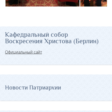
Кафедральный собор
Воскресения Христова (Берлин)
Официальный сайт
Новости Патриархии