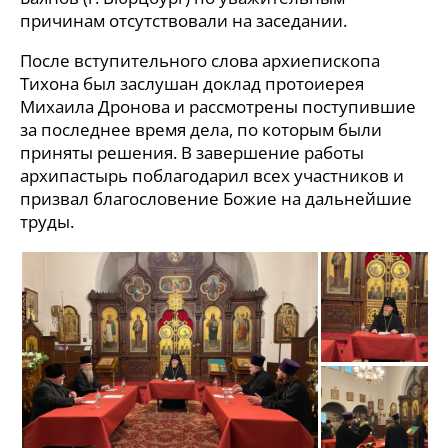
причинам отсутствовали на заседании.
После вступительного слова архиепископа
Тихона был заслушан доклад протоиерея
Михаила Дронова и рассмотрены поступившие
за последнее время дела, по которым были
приняты решения. В завершение работы
архипастырь поблагодарил всех участников и
призвал благословение Божие на дальнейшие
труды.