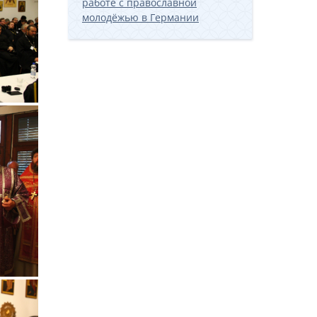
работе с православной
молодёжью в Германии