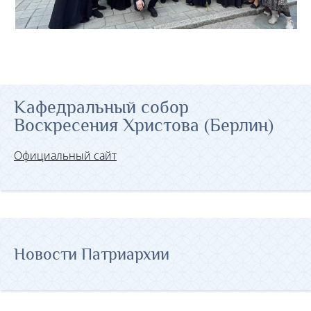
Кафедральный собор
Воскресения Христова (Берлин)
Официальный сайт
Новости Патриархии