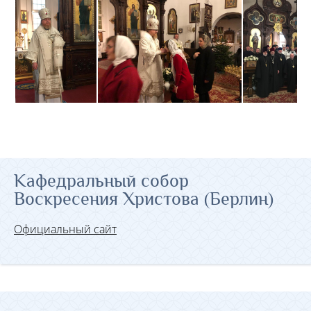
Кафедральный собор
Воскресения Христова (Берлин)
Официальный сайт