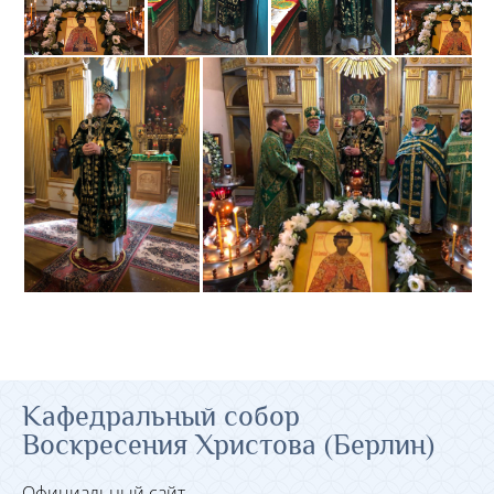
Кафедральный собор
Воскресения Христова (Берлин)
Официальный сайт