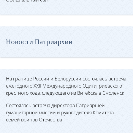
Новости Патриархии
На границе России и Белоруссии состоялась встреча
ежегодного XXII Международного Одигитриевского
крестного хода, следующего из Витебска в Смоленск
Состоялась встреча директора Патриаршей
гуманитарной миссии и руководителя Комитета
семей воинов Отечества