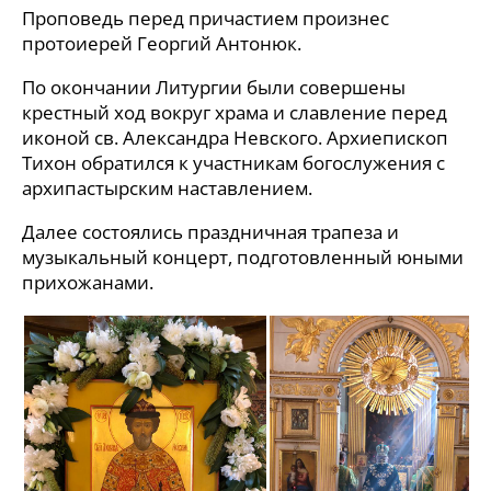
Проповедь перед причастием произнес
протоиерей Георгий Антонюк.
По окончании Литургии были совершены
крестный ход вокруг храма и славление перед
иконой св. Александра Невского. Архиепископ
Тихон обратился к участникам богослужения с
архипастырским наставлением.
Далее состоялись праздничная трапеза и
музыкальный концерт, подготовленный юными
прихожанами.