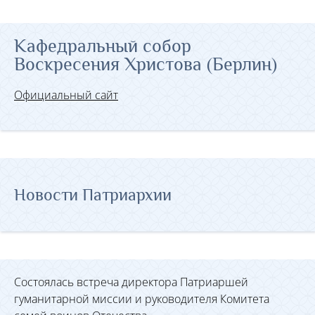
Кафедральный собор
Воскресения Христова (Берлин)
Официальный сайт
Новости Патриархии
Состоялась встреча директора Патриаршей
гуманитарной миссии и руководителя Комитета