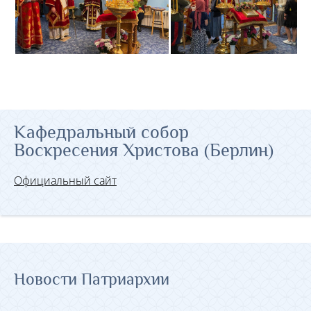
Кафедральный собор
Воскресения Христова (Берлин)
Официальный сайт
Новости Патриархии