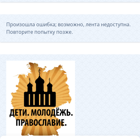
Произошла ошибка; возможно, лента недоступна.
Повторите попытку позже.
Координационный