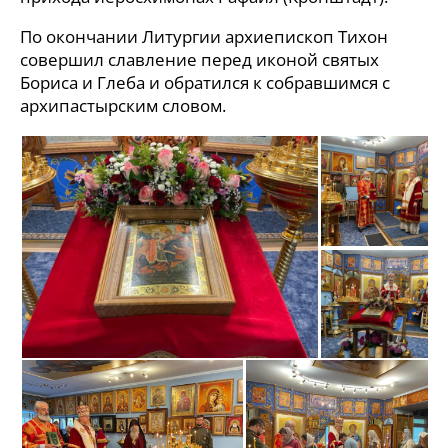
По окончании Литургии архиепископ Тихон
совершил славление перед иконой святых
Бориса и Глеба и обратился к собравшимся с
архипастырским словом.