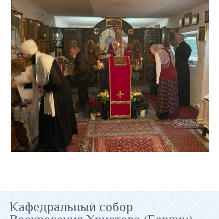
Кафедральный собор