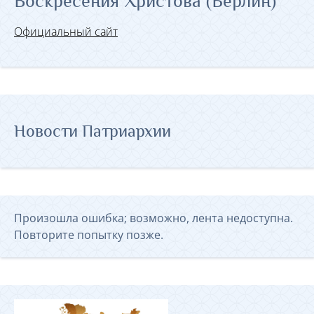
Воскресения Христова (Берлин)
Официальный сайт
Новости Патриархии
Произошла ошибка; возможно, лента недоступна.
Повторите попытку позже.