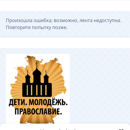
Произошла ошибка; возможно, лента недоступна.
Повторите попытку позже.
Координационный