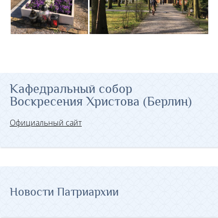
Кафедральный собор
Воскресения Христова (Берлин)
Официальный сайт
Новости Патриархии