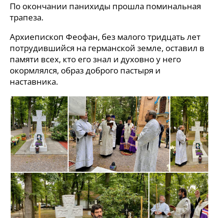
По окончании панихиды прошла поминальная
трапеза.
Архиепископ Феофан, без малого тридцать лет
потрудившийся на германской земле, оставил в
памяти всех, кто его знал и духовно у него
окормлялся, образ доброго пастыря и
наставника.