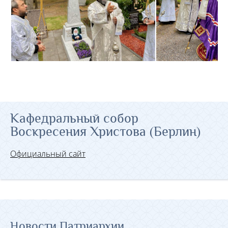
Кафедральный собор
Воскресения Христова (Берлин)
Официальный сайт
Новости Патриархии