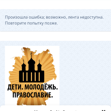
Произошла ошибка; возможно, лента недоступна.
Повторите попытку позже.
Координационный