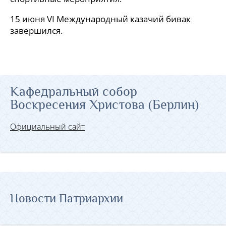
15 июня VI Международный казачий бивак
завершился.
Кафедральный собор
Воскресения Христова (Берлин)
Официальный сайт
Новости Патриархии