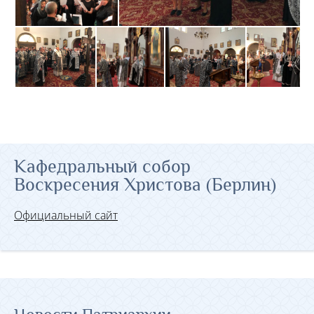
Кафедральный собор
Воскресения Христова (Берлин)
Официальный сайт