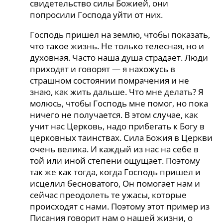
свидетельство силы Божией, они
попросили Господа уйти от них.
Господь пришел на землю, чтобы показать,
что такое жизнь. Не только телесная, но и
духовная. Часто наша душа страдает. Люди
приходят и говорят — я нахожусь в
страшном состоянии помрачения и не
знаю, как жить дальше. Что мне делать? Я
молюсь, чтобы Господь мне помог, но пока
ничего не получается. В этом случае, как
учит нас Церковь, надо прибегать к Богу в
церковных таинствах. Сила Божия в Церкви
очень велика. И каждый из нас на себе в
той или иной степени ощущает. Поэтому
так же как тогда, когда Господь пришел и
исцелил бесноватого, Он помогает нам и
сейчас преодолеть те ужасы, которые
происходят с нами. Поэтому этот пример из
Писания говорит нам о нашей жизни, о