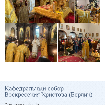
Кафедральный собор
Воскресения Христова (Берлин)
Официальный сайт