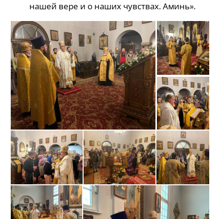
нашей вере и о наших чувствах. Аминь».