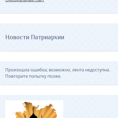
Новости Патриархии
Произошла ошибка; возможно, лента недоступна.
Повторите попытку позже.