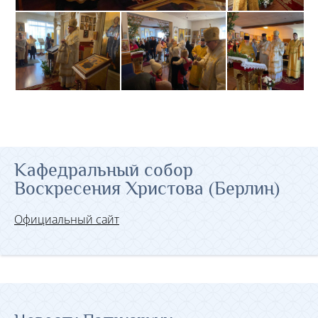
Кафедральный собор
Воскресения Христова (Берлин)
Официальный сайт