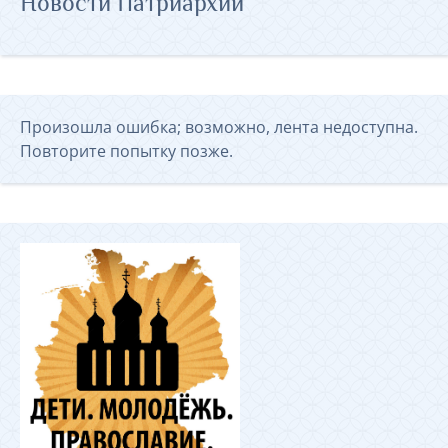
Новости Патриархии
Произошла ошибка; возможно, лента недоступна.
Повторите попытку позже.