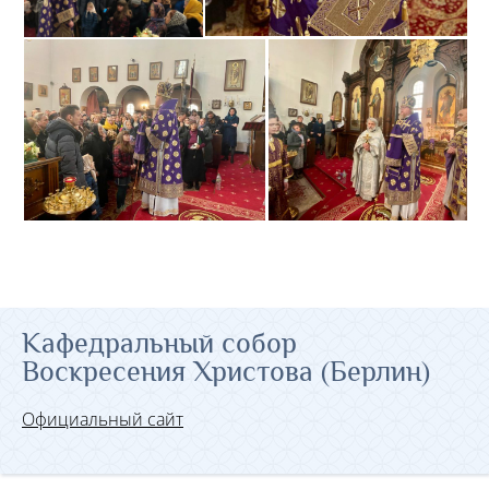
Кафедральный собор
Воскресения Христова (Берлин)
Официальный сайт