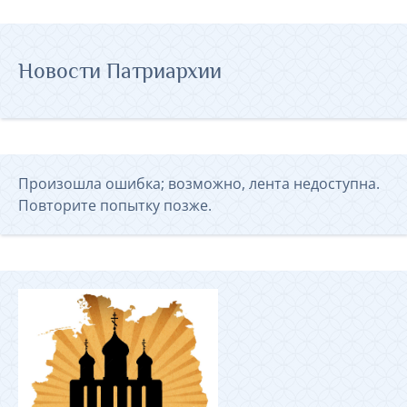
Новости Патриархии
Произошла ошибка; возможно, лента недоступна.
Повторите попытку позже.