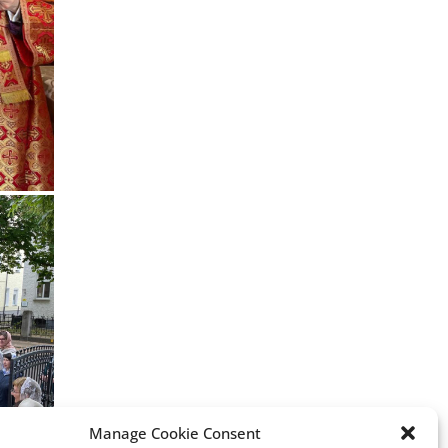
Manage Cookie Consent