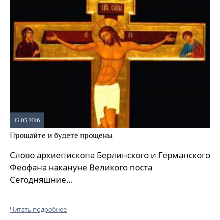
15.03.2016
Прощайте и будете прощены
Слово архиепископа Берлинского и Германского
Феофана накануне Великого поста
Сегодняшние…
Читать подробнее