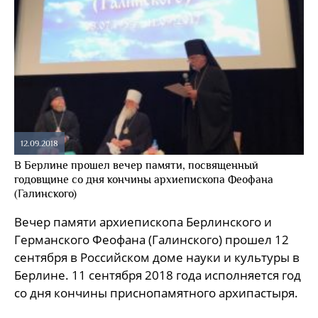
12.09.2018
В Берлине прошел вечер памяти, посвященный
годовщине со дня кончины архиепископа Феофана
(Галинского)
Вечер памяти архиепископа Берлинского и
Германского Феофана (Галинского) прошел 12
сентября в Российском доме науки и культуры в
Берлине. 11 сентября 2018 года исполняется год
со дня кончины приснопамятного архипастыря.