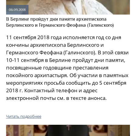
06.09.2018
В Берлине пройдут дни памяти архиепископа
Берлинского и Германского Феофана (Галинского)
11 сентября 2018 года исполняется год со дня
кончины архиепископа Берлинского и
Германского Феофана (Галинского). В этой связи
10-11 сентября в Берлине пройдут дни памяти,
посвященные годовщине преставления
покойного архипастыря. Об участии в памятных
мероприятиях просьба сообщить до 5 сентября
2018 г. Контактный телефон и адрес
электронной почты см. в тексте анонса.
Читать подробнее