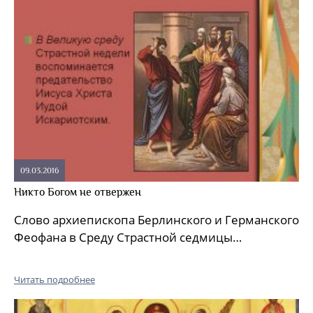
09.03.2016
Никто Богом не отвержен
Слово архиепископа Берлинского и Германского
Феофана в Среду Страстной седмицы…
Читать подробнее