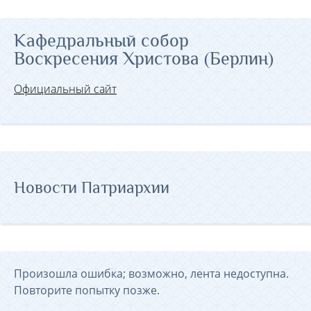
Кафедральный собор
Воскресения Христова (Берлин)
Официальный сайт
Новости Патриархии
Произошла ошибка; возможно, лента недоступна.
Повторите попытку позже.