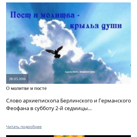
28.03.2016
О молитве и посте
Слово архиепископа Берлинского и Германского
Феофана в субботу 2-й седмицы…
Читать подробнее