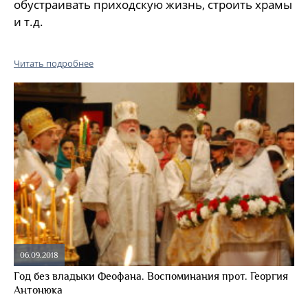
обустраивать приходскую жизнь, строить храмы
и т.д.
Читать подробнее
06.09.2018
Год без владыки Феофана. Воспоминания прот. Георгия
Антонюка