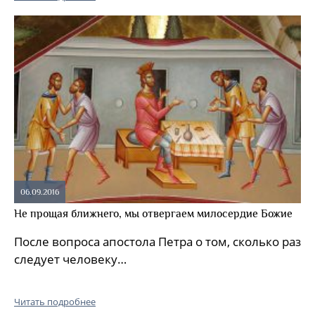
06.09.2016
Не прощая ближнего, мы отвергаем милосердие Божие
После вопроса апостола Петра о том, сколько раз
следует человеку…
Читать подробнее