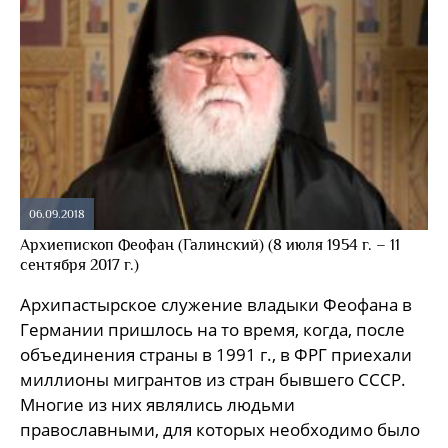
06.09.2018
Архиепископ Феофан (Галинский) (8 июля 1954 г. – 11
сентября 2017 г.)
Архипастырское служение владыки Феофана в
Германии пришлось на то время, когда, после
объединения страны в 1991 г., в ФРГ приехали
миллионы мигрантов из стран бывшего СССР.
Многие из них являлись людьми
православными, для которых необходимо было