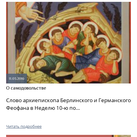
11.03.2016
О самодовольстве
Слово архиепископа Берлинского и Германского
Феофана в Неделю 10-ю по…
Читать подробнее