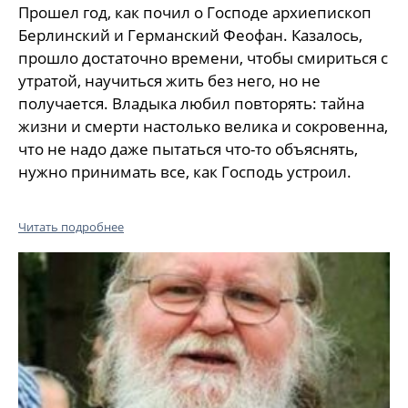
Прошел год, как почил о Господе архиепископ
Берлинский и Германский Феофан. Казалось,
прошло достаточно времени, чтобы смириться с
утратой, научиться жить без него, но не
получается. Владыка любил повторять: тайна
жизни и смерти настолько велика и сокровенна,
что не надо даже пытаться что-то объяснять,
нужно принимать все, как Господь устроил.
Читать подробнее