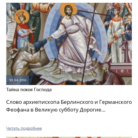
30.04.2016
Тайна покоя Господа
Слово архиепископа Берлинского и Германского
Феофана в Великую субботу Дорогие…
Читать подробнее