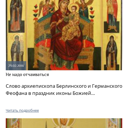
29.02.2016
Не надо отчаиваться
Слово архиепископа Берлинского и Германского
Феофана в праздник иконы Божией…
Читать подробнее