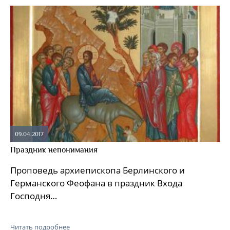
09.04.2017
Праздник непонимания
Проповедь архиепископа Берлинского и
Германского Феофана в праздник Входа
Господня…
Читать подробнее