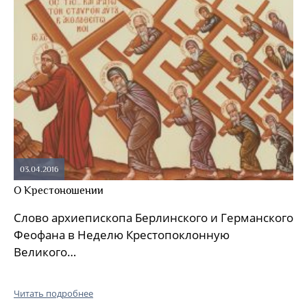
03.04.2016
О Крестоношении
Слово архиепископа Берлинского и Германского
Феофана в Неделю Крестопоклонную
Великого…
Читать подробнее