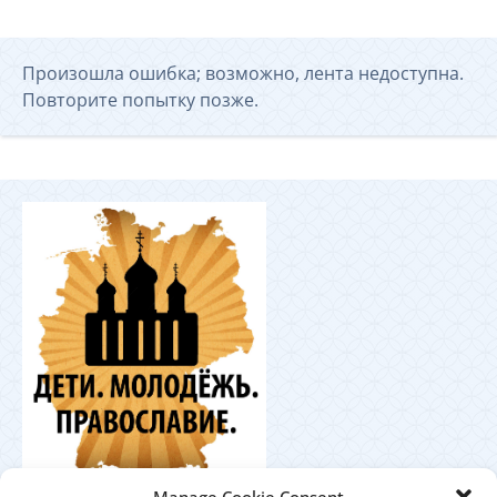
Произошла ошибка; возможно, лента недоступна.
Повторите попытку позже.
Координационный