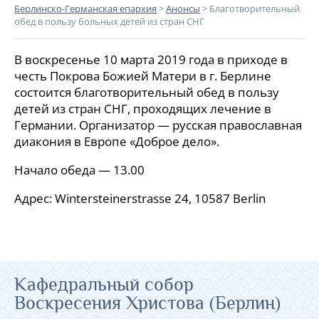
Берлинско-Германская епархия
>
Анонсы
>
Благотворительный
обед в пользу больных детей из стран СНГ
В воскресенье 10 марта 2019 года в приходе в
честь Покрова Божией Матери в г. Берлине
состоится благотворительный обед в пользу
детей из стран СНГ, проходящих лечение в
Германии. Организатор — русская православная
диакония в Европе «Доброе дело».
Начало обеда — 13.00
Адрес: Wintersteinerstrasse 24, 10587 Berlin
Кафедральный собор
Воскресения Христова (Берлин)