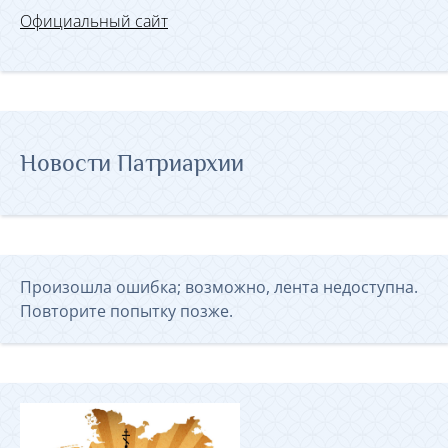
Официальный сайт
Новости Патриархии
Произошла ошибка; возможно, лента недоступна.
Повторите попытку позже.