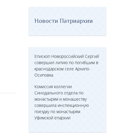
Новости Патриархии
Епископ Новороссийский Сергий
совершил литию по погибшим в
краснодарском селе Архипо-
Осиповка
Комиссия коллегии
Синодального отдела по
монастырям и монашеству
совершила инспекционную
поездку по монастырям
Уфимской епархии