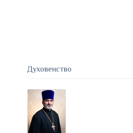
Духовенство