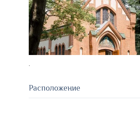
.
Расположение