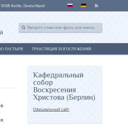
 10318 Berlin, Deutschland
а
ВО ПАСТЫРЯ
ТРАНСЛЯЦИЯ БОГОСЛУЖЕНИЙ
Кафедральный
собор
Воскресения
Христова (Берлин)
18
Официальный сайт
18