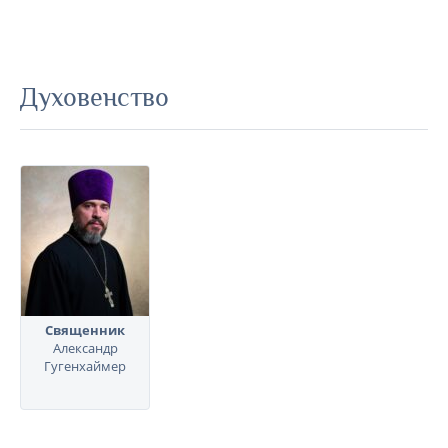
Духовенство
Священник
Александр
Гугенхаймер