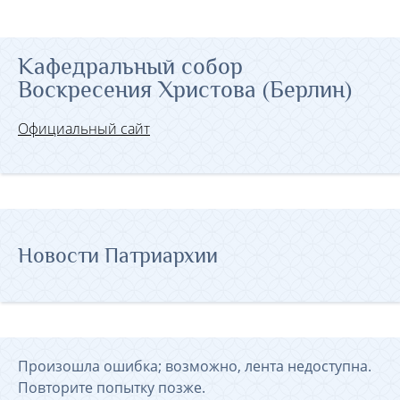
Кафедральный собор
Воскресения Христова (Берлин)
Официальный сайт
Новости Патриархии
Произошла ошибка; возможно, лента недоступна.
Повторите попытку позже.