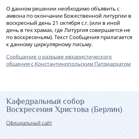
О данном решении необходимо объявить с
амвона по окончании Божественной литургии в
воскресный день 21 октября с.г. (или в иной
день в тех храмах, где Литургия совершается не
по воскресеньям). Текст Сообщения прилагается
к данному циркулярному письму.
Сообщение о разрыве евхаристического
общения с Константинопольским Патриархатом
Кафедральный собор
Воскресения Христова (Берлин)
Официальный сайт