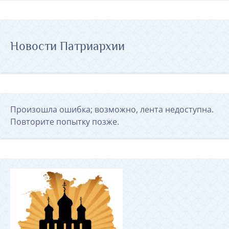
Новости Патриархии
Произошла ошибка; возможно, лента недоступна.
Повторите попытку позже.