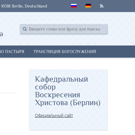
 10318 Berlin, Deutschland
а
ВО ПАСТЫРЯ
ТРАНСЛЯЦИЯ БОГОСЛУЖЕНИЙ
Кафедральный
собор
Воскресения
Христова (Берлин)
Официальный сайт