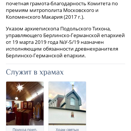
почетная грамота-благодарность Комитета по
премиям митрополита Московского и
Коломенского Макария (2017 г.).
Указом архиепископа Подольского Тихона,
управляющего Берлинско-Германской епархией
от 19 марта 2019 года №У-5/19 назначен
исполняющим обязанности древнехранителя
Берлинско-Германской епархии.
Служит в храмах
Приход преп.
Храм святых