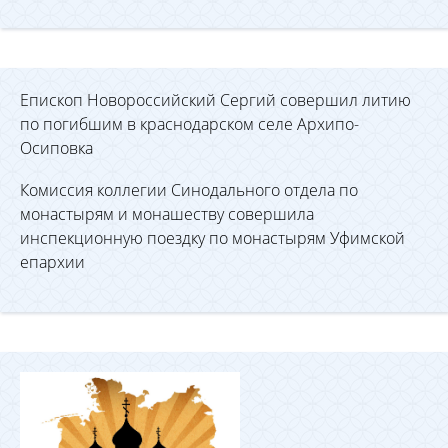
Епископ Новороссийский Сергий совершил литию
по погибшим в краснодарском селе Архипо-
Осиповка
Комиссия коллегии Синодального отдела по
монастырям и монашеству совершила
инспекционную поездку по монастырям Уфимской
епархии