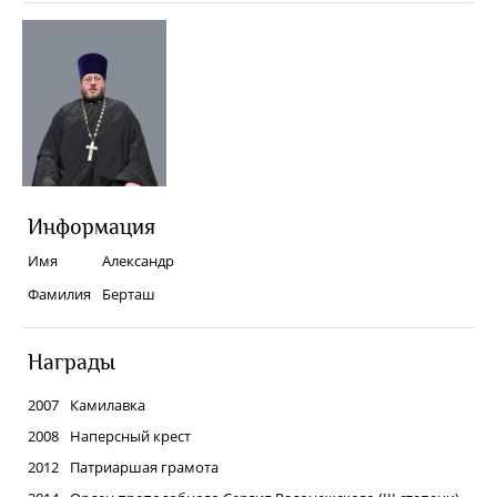
Информация
Имя
Александр
Фамилия
Берташ
Награды
2007
Камилавка
2008
Наперсный крест
2012
Патриаршая грамота