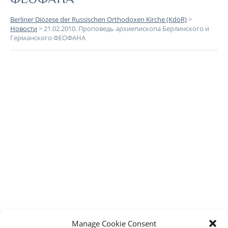
Berliner Diözese der Russischen Orthodoxen Kirche (KdöR)
>
Новости
>
21.02.2010. Проповедь архиепископа Берлинского и
Германского ФЕОФАНА
Manage Cookie Consent