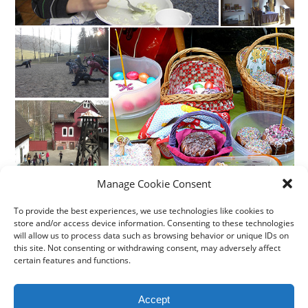
Manage Cookie Consent
To provide the best experiences, we use technologies like cookies to
store and/or access device information. Consenting to these technologies
will allow us to process data such as browsing behavior or unique IDs on
this site. Not consenting or withdrawing consent, may adversely affect
certain features and functions.
Accept