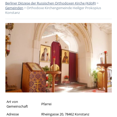
Berliner Diözese der Russischen Orthodoxen Kirche (KdöR)
>
Gemeinden
>
Orthodoxe Kirchengemeinde Heiliger Prokopius
Konstanz
Art von
Pfarrei
Gemeinschaft
Adresse
Rheingasse 20, 78462 Konstanz