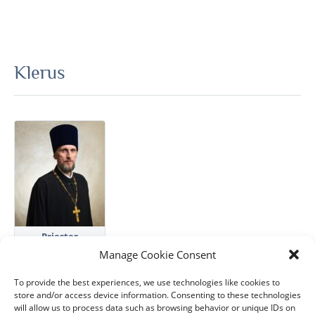
Klerus
Priester
Konstantin
Manage Cookie Consent
Schmidt
To provide the best experiences, we use technologies like cookies to
store and/or access device information. Consenting to these technologies
will allow us to process data such as browsing behavior or unique IDs on