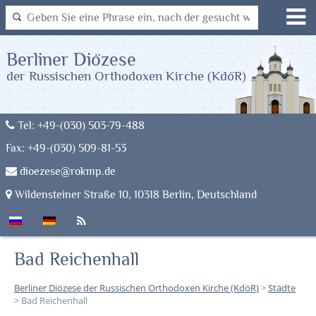
Berliner Diözese
der Russischen Orthodoxen Kirche (KdöR)
Tel: +49-(030) 503-79-488
Fax: +49-(030) 509-81-53
dioezese@rokmp.de
Wildensteiner Straße 10, 10318 Berlin, Deutschland
Bad Reichenhall
Berliner Diözese der Russischen Orthodoxen Kirche (KdöR)
>
Städte
>
Bad Reichenhall