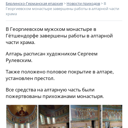
Берлинско-Германская епархия
>
Новости приходов
>
В
Георгиевском монастыре завершены работы в алтарной части
храма
В Георгиевском мужском монастыре в
Гётшендорфе завершены работы в алтарной
части храма.
Алтарь расписан художником Сергеем
Рулевским.
Также положено половое покрытие в алтаре,
установлен престол.
Все средства на алтарную часть были
пожертвованы прихожанами монастыря.