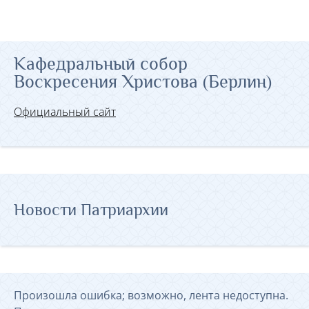
Кафедральный собор
Воскресения Христова (Берлин)
Официальный сайт
Новости Патриархии
Произошла ошибка; возможно, лента недоступна.