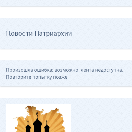
Новости Патриархии
Произошла ошибка; возможно, лента недоступна.
Повторите попытку позже.