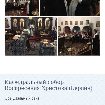
Кафедральный собор
Воскресения Христова (Берлин)
Официальный сайт