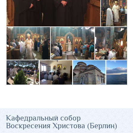
Кафедральный собор
Воскресения Христова (Берлин)