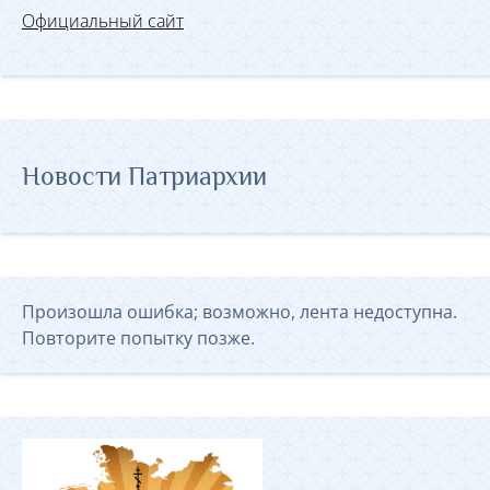
Официальный сайт
Новости Патриархии
Произошла ошибка; возможно, лента недоступна.
Повторите попытку позже.