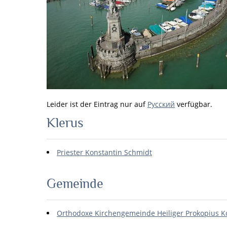
Leider ist der Eintrag nur auf
Русский
verfügbar.
Klerus
Priester Konstantin Schmidt
Gemeinde
Orthodoxe Kirchengemeinde Heiliger Prokopius K