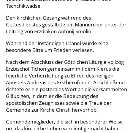
Tschchikwadse.
Den kirchlichen Gesang während des
Gottesdienstes gestaltete ein Männerchor unter der
Leitung von Erzdiakon Antonij Smolin.
Während der inständigen Litanei wurde eine
besondere Bitte um Frieden verlesen.
Nach dem Abschluss der Göttlichen Liturgie vollzog
Erzbischof Tichon gemeinsam mit dem Klerus die
feierliche Verherrlichung zu Ehren des heiligen
Apostels Andreas des Erstberufenen. Anschließend
richtete er ein pastorales Wort an die versammelten
Gläubigen, in dem er die Bedeutung des
apostolischen Zeugnisses sowie die Treue der
Gemeinde zur Kirche Christi hervorhob.
Gemeindemitglieder, die sich in besonderer Weise
um das kirchliche Leben verdient gemacht haben,