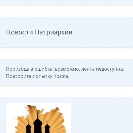
Новости Патриархии
Произошла ошибка; возможно, лента недоступна.
Повторите попытку позже.