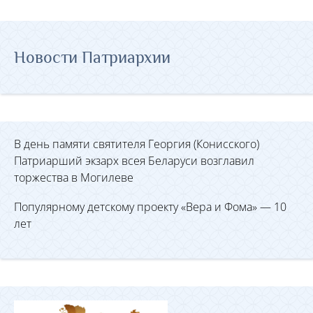
Новости Патриархии
В день памяти святителя Георгия (Конисского)
Патриарший экзарх всея Беларуси возглавил
торжества в Могилеве
Популярному детскому проекту «Вера и Фома» — 10
лет