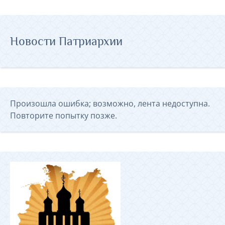
Новости Патриархии
Произошла ошибка; возможно, лента недоступна.
Повторите попытку позже.