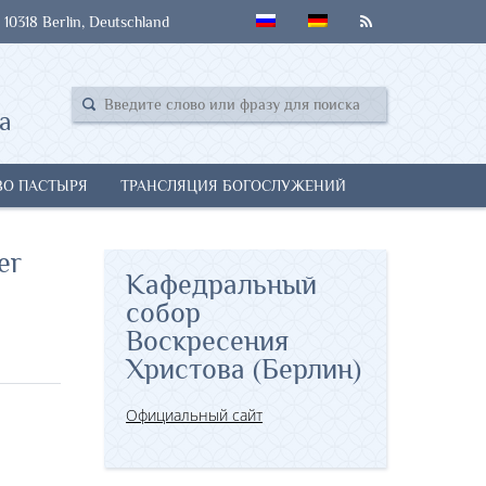
 10318 Berlin, Deutschland
а
ВО ПАСТЫРЯ
ТРАНСЛЯЦИЯ БОГОСЛУЖЕНИЙ
er
Кафедральный
собор
Воскресения
Христова (Берлин)
Официальный сайт