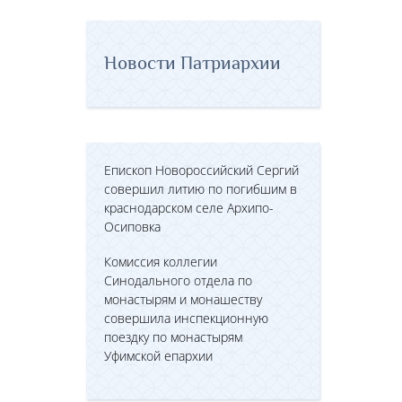
Новости Патриархии
Епископ Новороссийский Сергий
совершил литию по погибшим в
краснодарском селе Архипо-
Осиповка
Комиссия коллегии
Синодального отдела по
монастырям и монашеству
совершила инспекционную
поездку по монастырям
Уфимской епархии