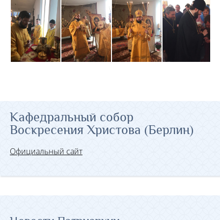
Кафедральный собор
Воскресения Христова (Берлин)
Официальный сайт