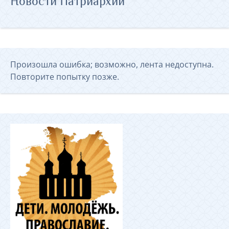
Новости Патриархии
Произошла ошибка; возможно, лента недоступна.
Повторите попытку позже.