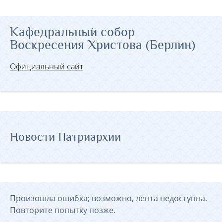
Кафедральный собор
Воскресения Христова (Берлин)
Официальный сайт
Новости Патриархии
Произошла ошибка; возможно, лента недоступна.
Повторите попытку позже.