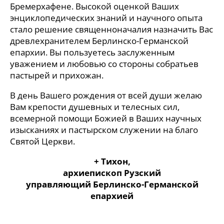
Бремерхафене. Высокой оценкой Ваших
энциклопедических знаний и научного опыта
стало решение священноначалия назначить Вас
древлехранителем Берлинско-Германской
епархии. Вы пользуетесь заслуженным
уважением и любовью со стороны собратьев
пастырей и прихожан.
В день Вашего рождения от всей души желаю
Вам крепости душевных и телесных сил,
всемерной помощи Божией в Ваших научных
изысканиях и пастырском служении на благо
Святой Церкви.
+ Тихон,
архиепископ Рузский
управляющий Берлинско-Германской
епархией